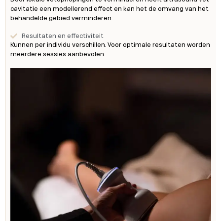
cavitatie een modellerend effect en kan het de omvang van het
behandelde gebied verminderen.
Resultaten en effectiviteit
Kunnen per individu verschillen. Voor optimale resultaten worden
meerdere sessies aanbevolen.