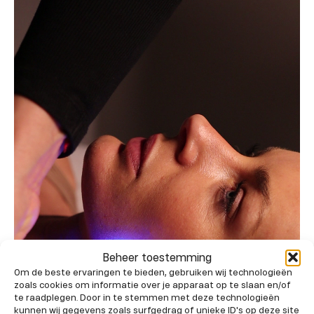
Beheer toestemming
Om de beste ervaringen te bieden, gebruiken wij technologieën
zoals cookies om informatie over je apparaat op te slaan en/of
te raadplegen. Door in te stemmen met deze technologieën
kunnen wij gegevens zoals surfgedrag of unieke ID's op deze site