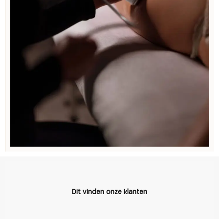
Dit vinden onze klanten