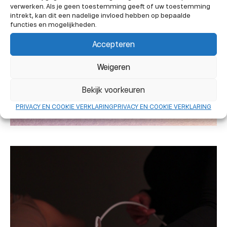
verwerken. Als je geen toestemming geeft of uw toestemming
intrekt, kan dit een nadelige invloed hebben op bepaalde
functies en mogelijkheden.
Accepteren
Weigeren
Bekijk voorkeuren
PRIVACY EN COOKIE VERKLARING
PRIVACY EN COOKIE VERKLARING