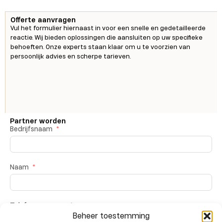
Offerte aanvragen
Vul het formulier hiernaast in voor een snelle en gedetailleerde
reactie. Wij bieden oplossingen die aansluiten op uw specifieke
behoeften. Onze experts staan klaar om u te voorzien van
persoonlijk advies en scherpe tarieven.
Partner worden
Bedrijfsnaam
Naam
Telefoonnummer
Beheer toestemming