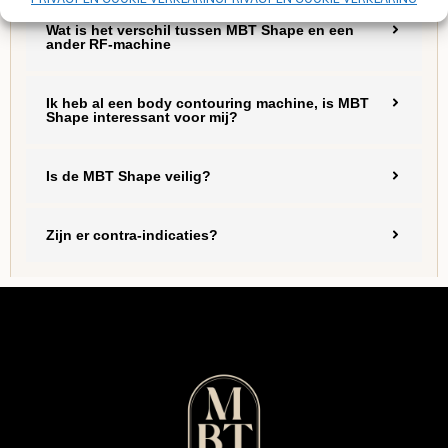
Wat is het verschil tussen MBT Shape en een
ander RF-machine
Ik heb al een body contouring machine, is MBT
Shape interessant voor mij?
Is de MBT Shape veilig?
Zijn er contra-indicaties?