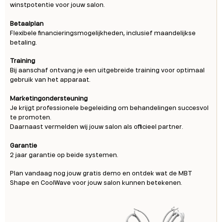
winstpotentie voor jouw salon.
Betaalplan
Flexibele financieringsmogelijkheden, inclusief maandelijkse
betaling.
Training
Bij aanschaf ontvang je een uitgebreide training voor optimaal
gebruik van het apparaat.
Marketingondersteuning
Je krijgt professionele begeleiding om behandelingen succesvol
te promoten.
Daarnaast vermelden wij jouw salon als officieel partner.
Garantie
2 jaar garantie op beide systemen.
Plan vandaag nog jouw gratis demo en ontdek wat de MBT
Shape en CoolWave voor jouw salon kunnen betekenen.