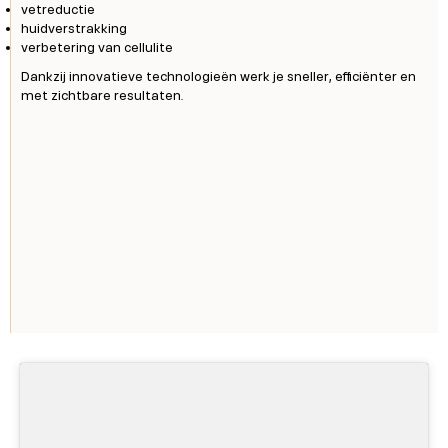
vetreductie
huidverstrakking
verbetering van cellulite
Dankzij innovatieve technologieën werk je sneller, efficiënter en
met zichtbare resultaten.