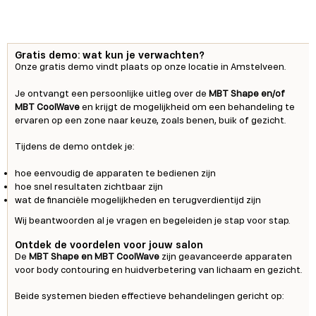
Gratis demo: wat kun je verwachten?
Onze gratis demo vindt plaats op onze locatie in Amstelveen.
Je ontvangt een persoonlijke uitleg over de
MBT Shape en/of
MBT CoolWave
en krijgt de mogelijkheid om een behandeling te
ervaren op een zone naar keuze, zoals benen, buik of gezicht.
Tijdens de demo ontdek je:
hoe eenvoudig de apparaten te bedienen zijn
hoe snel resultaten zichtbaar zijn
wat de financiële mogelijkheden en terugverdientijd zijn
Wij beantwoorden al je vragen en begeleiden je stap voor stap.
Ontdek de voordelen voor jouw salon
De
MBT Shape en MBT CoolWave
zijn geavanceerde apparaten
voor body contouring en huidverbetering van lichaam en gezicht.
Beide systemen bieden effectieve behandelingen gericht op: