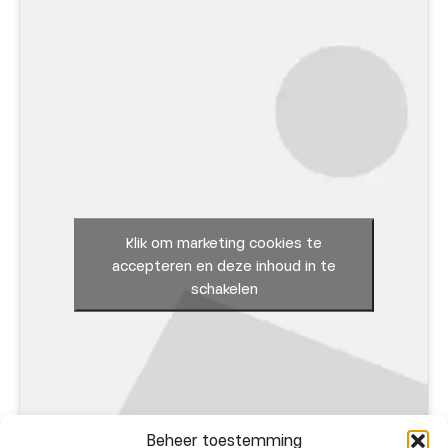
Klik om marketing cookies te
accepteren en deze inhoud in te
schakelen
Beheer toestemming