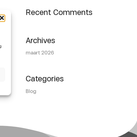
Recent Comments
Archives
g
maart 2026
Categories
Blog