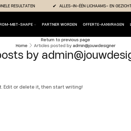
IONELE RESULTATEN
ALLES-IN-ÉÉN LICHAAMS- EN GEZ
ROM-MBT-SHAPE
PARTNER WORDEN
OFFERTE-AANVRAGEN
Return to previous page
Home
Articles posted by
admin@jouwdesigner
 posts by admin@jouwdesi
 Edit or delete it, then start writing!