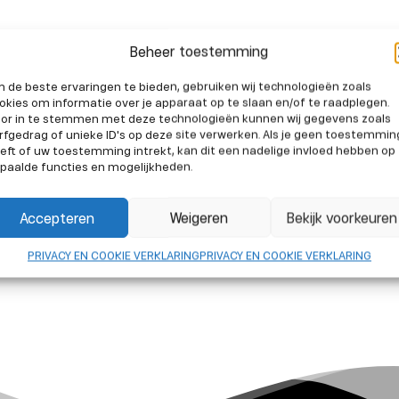
Beheer toestemming
 de beste ervaringen te bieden, gebruiken wij technologieën zoals
okies om informatie over je apparaat op te slaan en/of te raadplegen.
or in te stemmen met deze technologieën kunnen wij gegevens zoals
rfgedrag of unieke ID's op deze site verwerken. Als je geen toestemmin
eft of uw toestemming intrekt, kan dit een nadelige invloed hebben op
paalde functies en mogelijkheden.
Accepteren
Weigeren
Bekijk voorkeuren
PRIVACY EN COOKIE VERKLARING
PRIVACY EN COOKIE VERKLARING